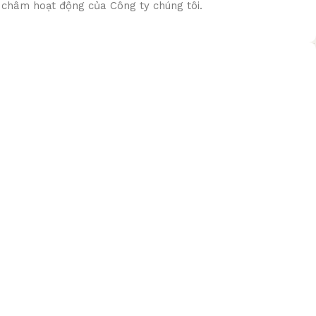
g châm hoạt động của Công ty chúng tôi.