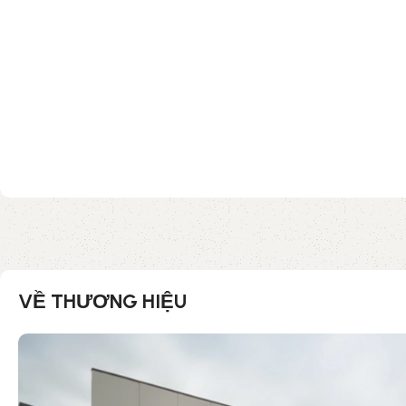
VỀ THƯƠNG HIỆU