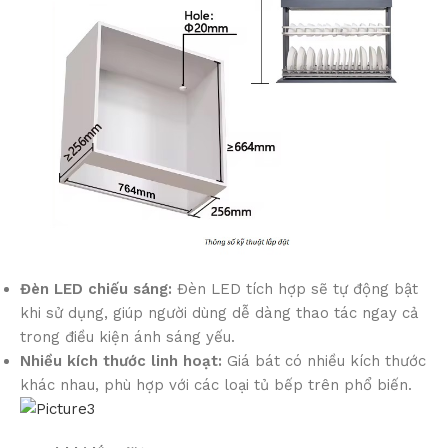
Đèn LED chiếu sáng:
Đèn LED tích hợp sẽ tự động bật
khi sử dụng, giúp người dùng dễ dàng thao tác ngay cả
trong điều kiện ánh sáng yếu.
Nhiều kích thước linh hoạt:
Giá bát có nhiều kích thước
khác nhau, phù hợp với các loại tủ bếp trên phổ biến.