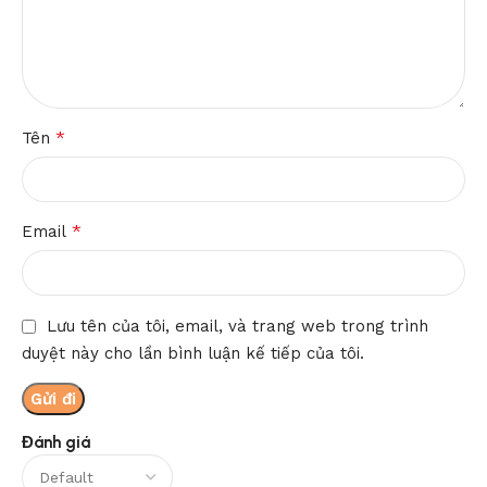
*
Tên
*
Email
Lưu tên của tôi, email, và trang web trong trình
duyệt này cho lần bình luận kế tiếp của tôi.
Đánh giá