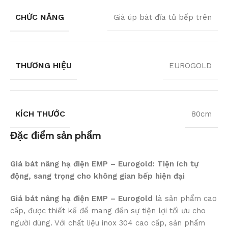
CHỨC NĂNG
Giá úp bát đĩa tủ bếp trên
THƯƠNG HIỆU
EUROGOLD
KÍCH THƯỚC
80cm
Đặc điểm sản phẩm
Giá bát nâng hạ điện EMP – Eurogold: Tiện ích tự
động, sang trọng cho không gian bếp hiện đại
Giá bát nâng hạ điện EMP – Eurogold
là sản phẩm cao
cấp, được thiết kế để mang đến sự tiện lợi tối ưu cho
người dùng. Với chất liệu inox 304 cao cấp, sản phẩm