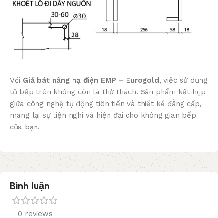
Với
Giá bát nâng hạ điện EMP – Eurogold
, việc sử dụng
tủ bếp trên không còn là thử thách. Sản phẩm kết hợp
giữa công nghệ tự động tiên tiến và thiết kế đẳng cấp,
mang lại sự tiện nghi và hiện đại cho không gian bếp
của bạn.
Bình luận
0 reviews