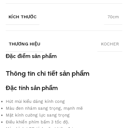
KÍCH THƯỚC
70cm
THƯƠNG HIỆU
KOCHER
Đặc điểm sản phẩm
Thông tin chi tiết sản phẩm
Đặc tính sản phẩm
Hút mùi kiểu dáng kính cong
Màu đen nhám sang trọng, mạnh mẽ
Mặt kính cường lực sang trọng
Điều khiển phím bấm 3 tốc độ.