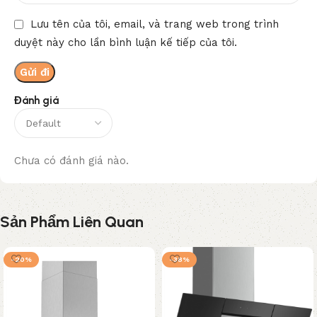
Lưu tên của tôi, email, và trang web trong trình
duyệt này cho lần bình luận kế tiếp của tôi.
Đánh giá
Chưa có đánh giá nào.
Sản Phẩm Liên Quan
-20%
-38%