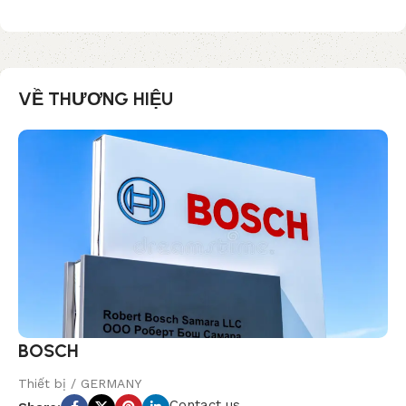
VỀ THƯƠNG HIỆU
BOSCH
Thiết bị / GERMANY
Contact us