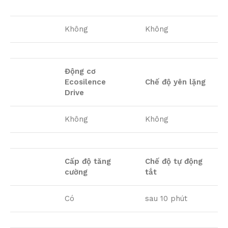
Không
Không
Động cơ
Ecosilence
Chế độ yên lặng
Drive
Không
Không
Cấp độ tăng
Chế độ tự động
cường
tắt
Có
sau 10 phút