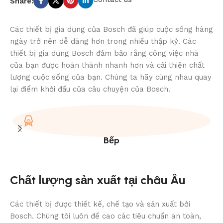
Share:
Các thiết bị gia dụng của Bosch đã giúp cuộc sống hàng
ngày trở nên dễ dàng hơn trong nhiều thập kỷ. Các
thiết bị gia dụng Bosch đảm bảo rằng công việc nhà
của bạn được hoàn thành nhanh hơn và cải thiện chất
lượng cuộc sống của bạn. Chúng ta hãy cùng nhau quay
lại điểm khởi đầu của câu chuyện của Bosch.
Bếp
Chất lượng sản xuất tại châu Âu
Các thiết bị được thiết kế, chế tạo và sản xuất bởi
Bosch. Chúng tôi luôn đề cao các tiêu chuẩn an toàn,