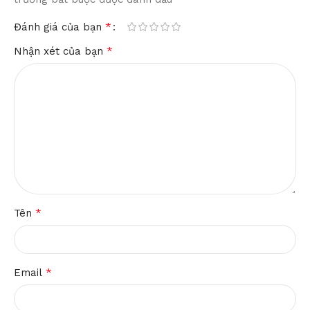
*
Đánh giá của bạn
*
Nhận xét của bạn
*
Tên
*
Email