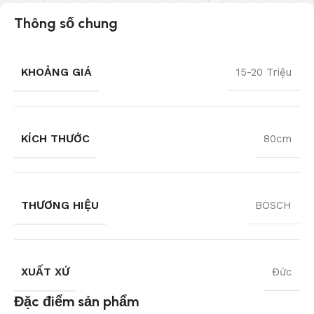
Thông số chung
KHOẢNG GIÁ
15-20 Triệu
KÍCH THƯỚC
80cm
THƯƠNG HIỆU
BOSCH
XUẤT XỨ
Đức
Đặc điểm sản phẩm