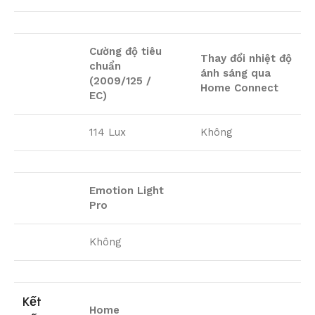
Cường độ tiêu
Thay đổi nhiệt độ
chuẩn
ánh sáng qua
(2009/125 /
Home Connect
EC)
114 Lux
Không
Emotion Light
Pro
Không
Kết
Home