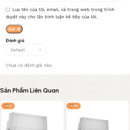
Lưu tên của tôi, email, và trang web trong trình
duyệt này cho lần bình luận kế tiếp của tôi.
Đánh giá
Chưa có đánh giá nào.
Sản Phẩm Liên Quan
-51%
-54%