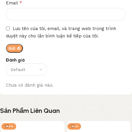
*
Email
Lưu tên của tôi, email, và trang web trong trình
duyệt này cho lần bình luận kế tiếp của tôi.
Đánh giá
Chưa có đánh giá nào.
Sản Phẩm Liên Quan
-44%
-51%