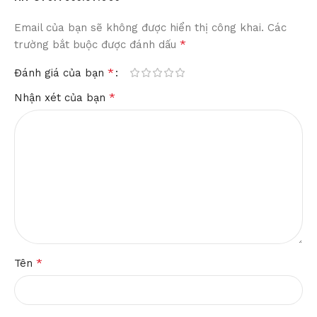
Email của bạn sẽ không được hiển thị công khai.
Các
*
trường bắt buộc được đánh dấu
*
Đánh giá của bạn
*
Nhận xét của bạn
*
Tên