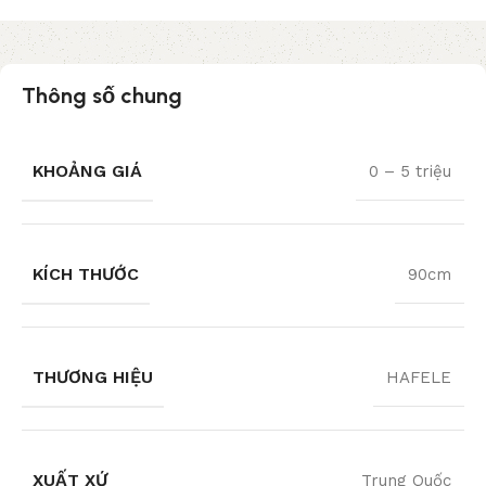
Thông số chung
KHOẢNG GIÁ
0 – 5 triệu
KÍCH THƯỚC
90cm
THƯƠNG HIỆU
HAFELE
XUẤT XỨ
Trung Quốc