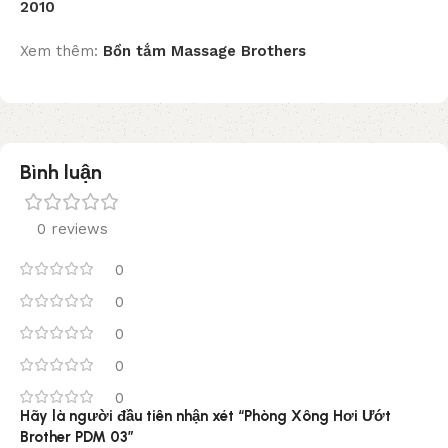
2010
Xem thêm:
Bồn tắm Massage Brothers
Bình luận
0 reviews
0
0
0
0
0
Hãy là người đầu tiên nhận xét “Phòng Xông Hơi Ướt
Brother PDM 03”