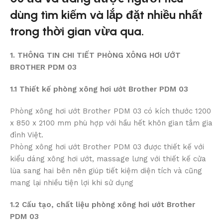
dùng tìm kiếm và lắp đặt nhiều nhất
trong thời gian vừa qua.
1. THÔNG TIN CHI TIẾT PHÒNG XÔNG HƠI ƯỚT
BROTHER PDM 03
1.1 Thiết kế phòng xông hơi ướt Brother PDM 03
Phòng xông hơi ướt Brother PDM 03 có kích thước 1200
x 850 x 2100 mm phù hợp với hầu hết khôn gian tắm gia
đình Việt.
Phòng xông hơi ướt Brother PDM 03 được thiết kế với
kiểu dáng xông hơi ướt, massage lưng với thiết kế cửa
lùa sang hai bên nên giúp tiết kiệm diện tích và cũng
mang lại nhiều tiện lợi khi sử dụng
1.2 Cấu tạo, chất liệu phòng xông hơi ướt Brother
PDM 03