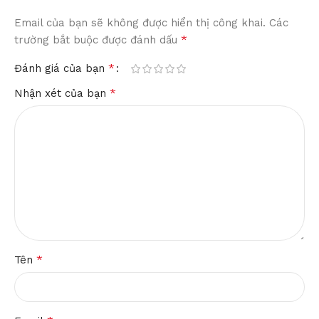
Email của bạn sẽ không được hiển thị công khai.
Các
*
trường bắt buộc được đánh dấu
*
Đánh giá của bạn
*
Nhận xét của bạn
*
Tên