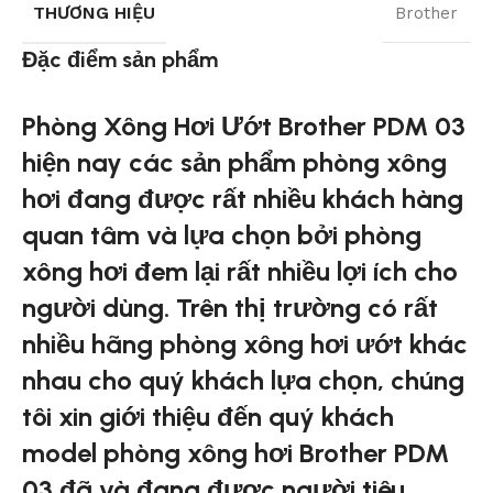
THƯƠNG HIỆU
Brother
Đặc điểm sản phẩm
Phòng Xông Hơi Ướt Brother PDM 03
hiện nay các sản phẩm phòng xông
hơi đang được rất nhiều khách hàng
quan tâm và lựa chọn bởi phòng
xông hơi đem lại rất nhiều lợi ích cho
người dùng. Trên thị trường có rất
nhiều hãng phòng xông hơi ướt khác
nhau cho quý khách lựa chọn, chúng
tôi xin giới thiệu đến quý khách
model phòng xông hơi Brother PDM
03 đã và đang được người tiêu