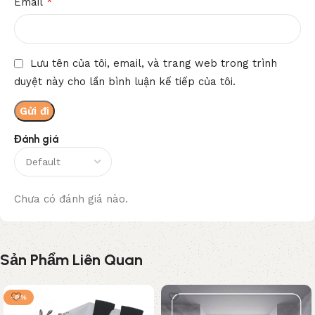
*
Email
Lưu tên của tôi, email, và trang web trong trình
duyệt này cho lần bình luận kế tiếp của tôi.
Đánh giá
Chưa có đánh giá nào.
Sản Phẩm Liên Quan
-8%