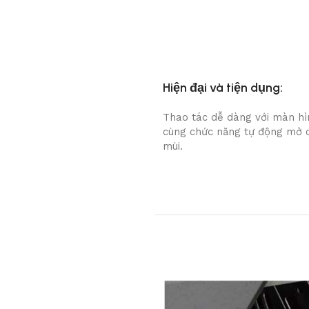
Hiện đại và tiện dụng:
Thao tác dễ dàng với màn h
cùng chức năng tự động mở 
mùi.