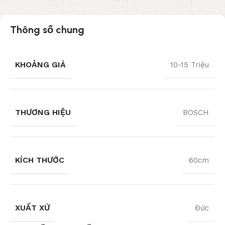
Thông số chung
KHOẢNG GIÁ
10-15 Triệu
THƯƠNG HIỆU
BOSCH
KÍCH THƯỚC
60cm
XUẤT XỨ
Đức