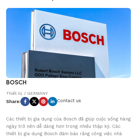
BOSCH
Thiết bị / GERMANY
Contact us
Share:
Các thiết bị gia dụng của Bosch đã giúp cuộc sống hàng
ngày trở nên dễ dàng hơn trong nhiều thập kỷ. Các
thiết bị gia dụng Bosch đảm bảo rằng công việc nhà