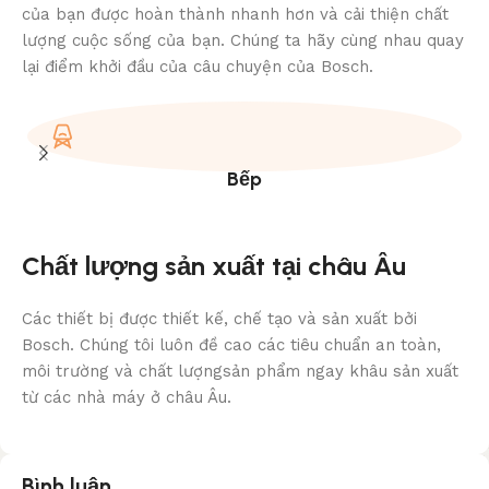
của bạn được hoàn thành nhanh hơn và cải thiện chất
lượng cuộc sống của bạn. Chúng ta hãy cùng nhau quay
lại điểm khởi đầu của câu chuyện của Bosch.
Bếp
Chất lượng sản xuất tại châu Âu
Các thiết bị được thiết kế, chế tạo và sản xuất bởi
Bosch. Chúng tôi luôn đề cao các tiêu chuẩn an toàn,
môi trường và chất lượngsản phẩm ngay khâu sản xuất
từ các nhà máy ở châu Âu.
Bình luận