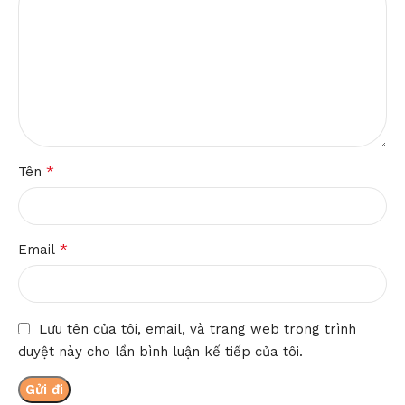
*
Tên
*
Email
Lưu tên của tôi, email, và trang web trong trình
duyệt này cho lần bình luận kế tiếp của tôi.