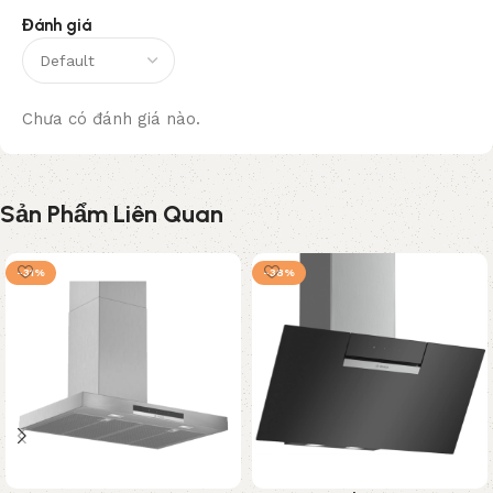
Đánh giá
Chưa có đánh giá nào.
Sản Phẩm Liên Quan
-31%
-38%