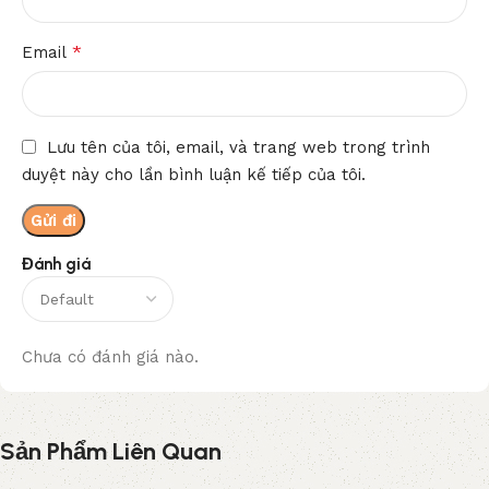
*
Email
Lưu tên của tôi, email, và trang web trong trình
duyệt này cho lần bình luận kế tiếp của tôi.
Đánh giá
Chưa có đánh giá nào.
Sản Phẩm Liên Quan