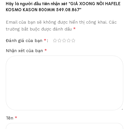
Hãy là người đầu tiên nhận xét “GIÁ XOONG NỒI HAFELE
KOSMO KASON 800MM 549.08.867”
Email của bạn sẽ không được hiển thị công khai.
Các
*
trường bắt buộc được đánh dấu
*
Đánh giá của bạn
*
Nhận xét của bạn
*
Tên