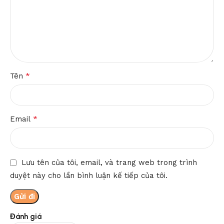
*
Tên
*
Email
Lưu tên của tôi, email, và trang web trong trình
duyệt này cho lần bình luận kế tiếp của tôi.
Đánh giá