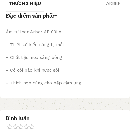
THƯƠNG HIỆU
ARBER
Đặc điểm sản phẩm
Ấm từ Inox Arber AB 03LA
– Thiết kế kiểu dáng lạ mắt
– Chất liệu inox sáng bóng
– Có còi báo khi nước sôi
– Thích hợp dùng cho bếp cảm ứng
Bình luận